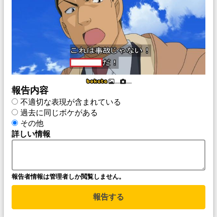
___
___
報告内容
不適切な表現が含まれている
過去に同じボケがある
その他
詳しい情報
報告者情報は管理者しか閲覧しません。
報告する