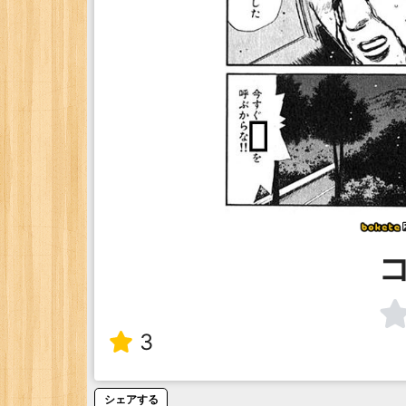
3
シェアする