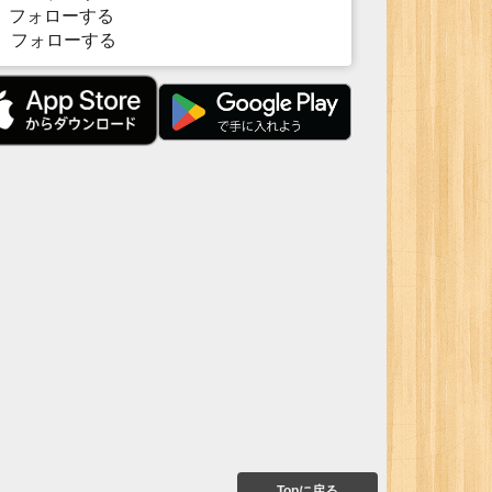
フォローする
フォローする
Topに戻る