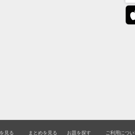
を見る
まとめを見る
お題を探す
ご利用につい