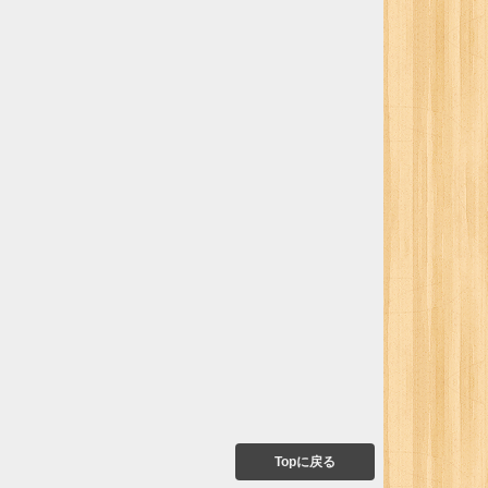
Topに戻る