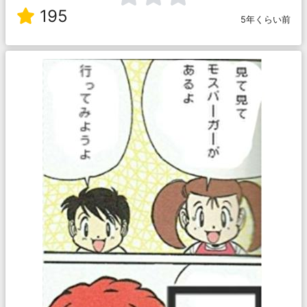
195
5年くらい前