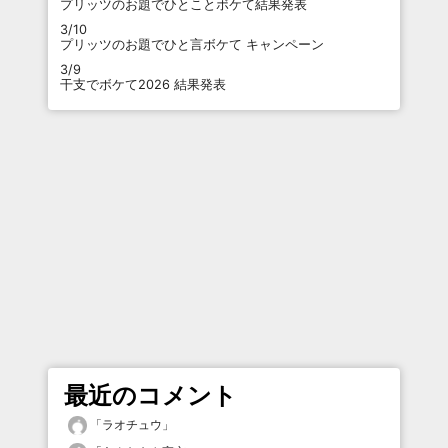
プリッツのお題でひとことボケて結果発表
3/10
プリッツのお題でひと言ボケて キャンペーン
3/9
干支でボケて2026 結果発表
最近のコメント
「
ラオチュウ
」