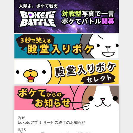
7/15
boketeアプリ サービス終了のお知らせ
6/15