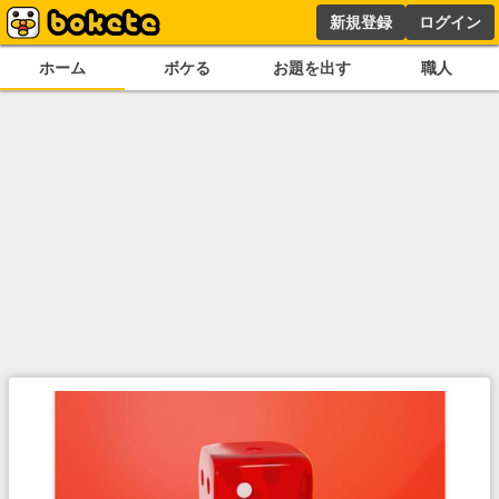
新規登録
ログイン
ホーム
ボケる
お題を出す
職人