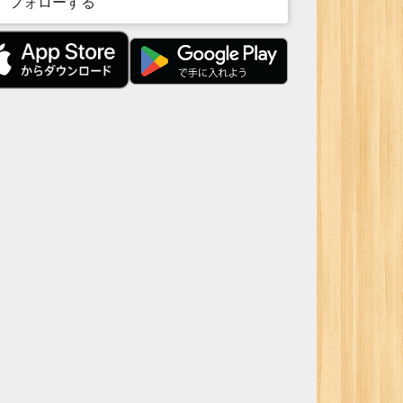
フォローする