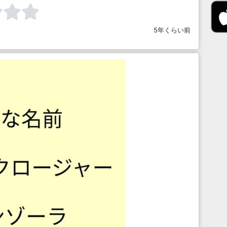
5年くらい前