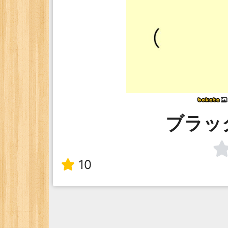
ブラッ
10