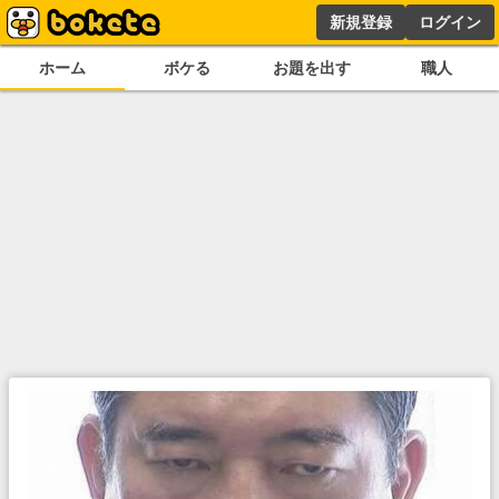
新規登録
ログイン
ホーム
ボケる
お題を出す
職人