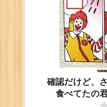
確認だけど、
食べてたの