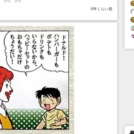
5年くらい前