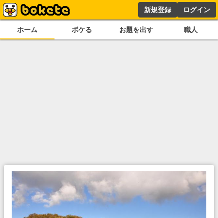
新規登録
ログイン
ホーム
ボケる
お題を出す
職人