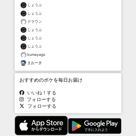
しょうぶ
しょうぶ
クラウン
しょうぶ
しょうぶ
しょうぶ
kumayago
まおーぎ
おすすめのボケを毎日お届け
いいね！する
フォローする
フォローする