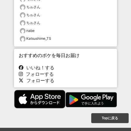
ちゎさん
ちゎさん
ちゎさん
nabe
Katsushime_TS
おすすめのボケを毎日お届け
いいね！する
フォローする
フォローする
Topに戻る