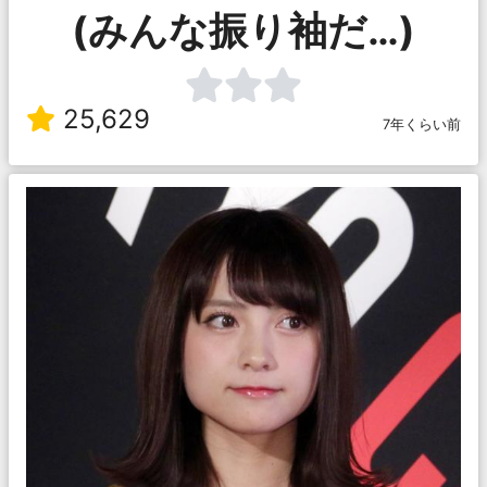
(みんな振り袖だ…)
25,629
7年くらい前