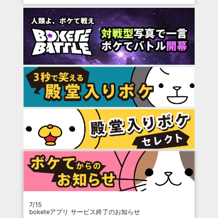
7/15
boketeアプリ サービス終了のお知らせ