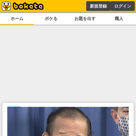
新規登録
ログイン
ホーム
ボケる
お題を出す
職人