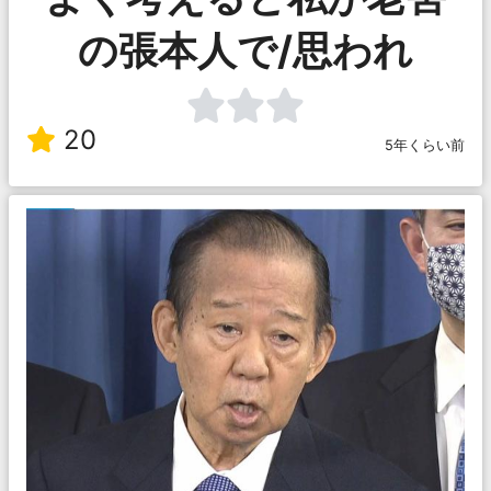
の張本人で/思われ
20
5年くらい前