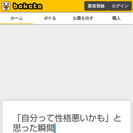
新規登録
ログイン
ホーム
ボケる
お題を出す
職人