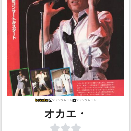
ジャックレモン
ジャックレモン
オカエ・