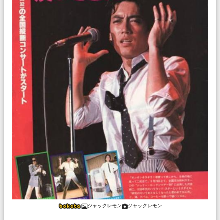
ジャックレモン
ジャックレモン