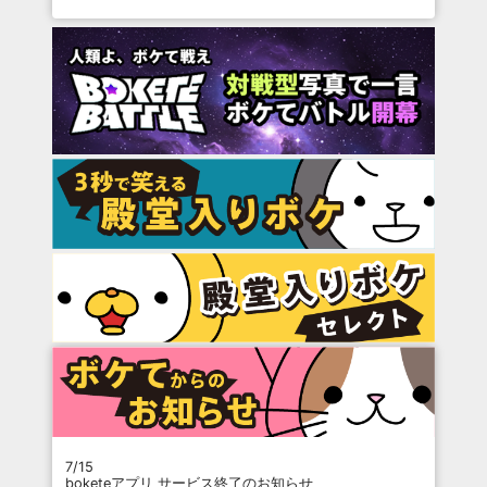
7/15
boketeアプリ サービス終了のお知らせ