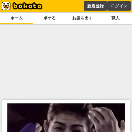
新規登録
ログイン
ホーム
ボケる
お題を出す
職人