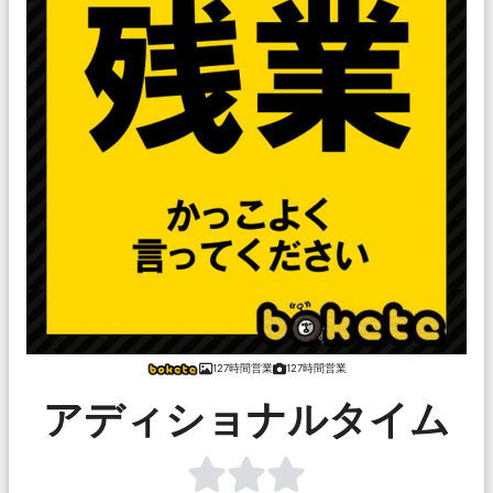
127時間営業
127時間営業
アディショナルタイム