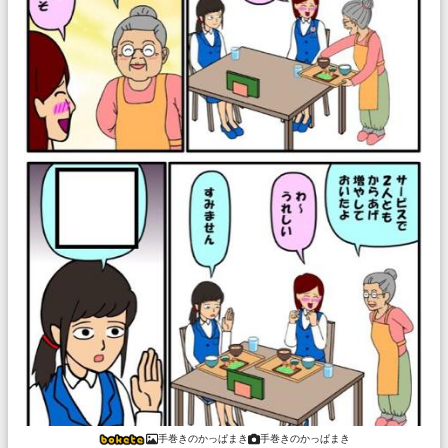
手巻きのかっぱまき
手巻きのかっぱまき