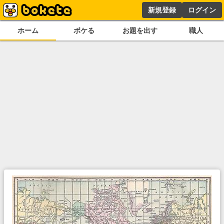
新規登録
ログイン
ホーム
ボケる
お題を出す
職人