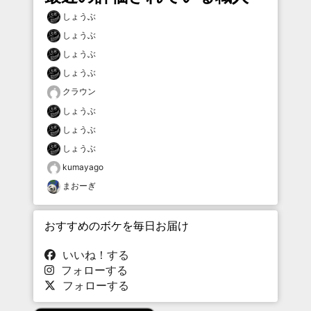
しょうぶ
しょうぶ
しょうぶ
しょうぶ
クラウン
しょうぶ
しょうぶ
しょうぶ
kumayago
まおーぎ
おすすめのボケを毎日お届け
いいね！する
フォローする
フォローする