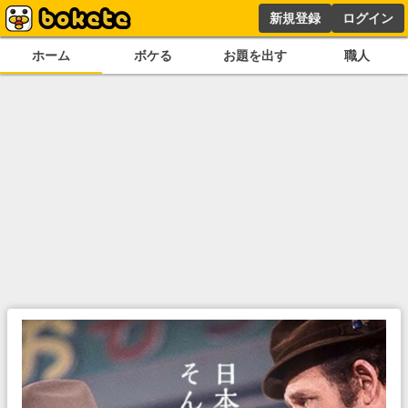
新規登録
ログイン
ホーム
ボケる
お題を出す
職人