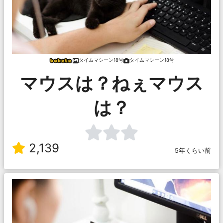
タイムマシーン18号
タイムマシーン18号
マウスは？ねぇマウス
は？
2,139
5年くらい前