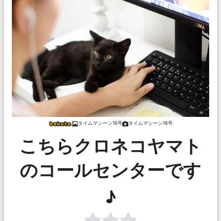
タイムマシーン18号
タイムマシーン18号
こちらクロネコヤマト
のコールセンターです
♪