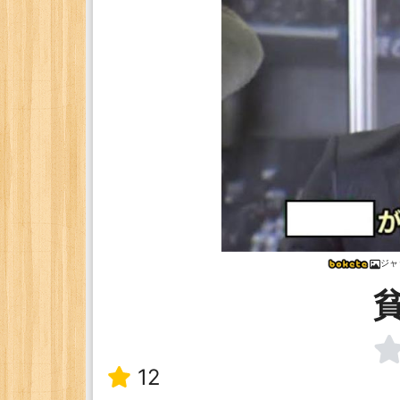
ジャ
12