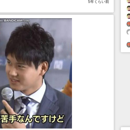
5年くらい前