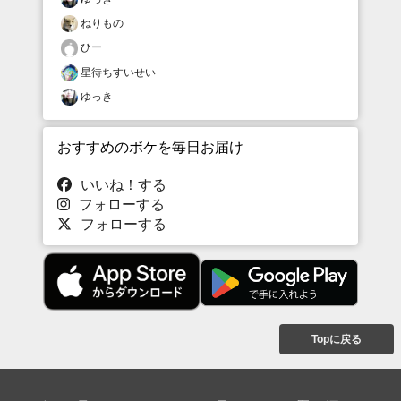
ねりもの
ひー
星待ちすいせい
ゆっき
おすすめのボケを毎日お届け
いいね！する
フォローする
フォローする
Topに戻る