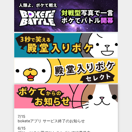
7/15
boketeアプリ サービス終了のお知らせ
6/15