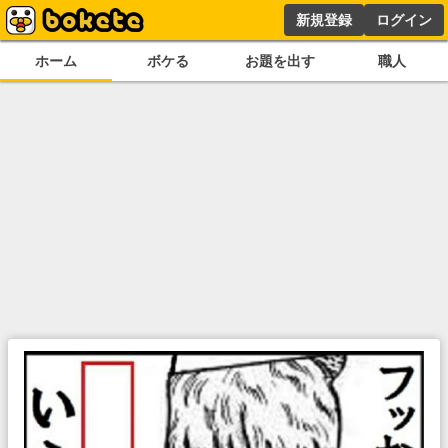
新規登録
ログイン
ホーム
ボケる
お題を出す
職人