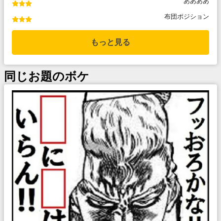
ああああ
布団ポジション
もっと見る
同じお題のボケ