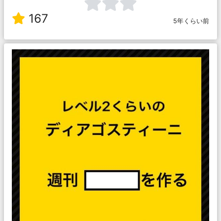
167
5年くらい前