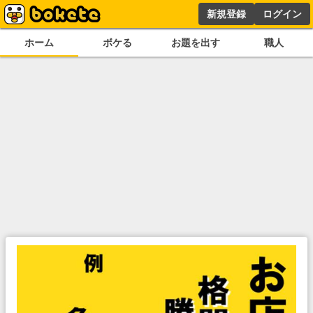
新規登録
ログイン
ホーム
ボケる
お題を出す
職人