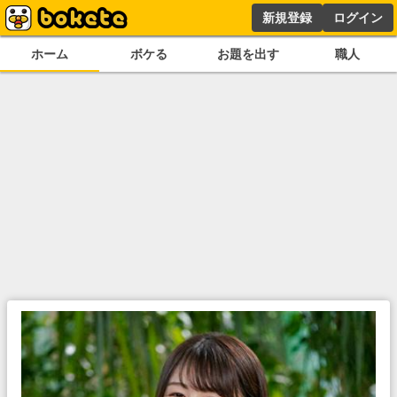
新規登録
ログイン
ホーム
ボケる
お題を出す
職人