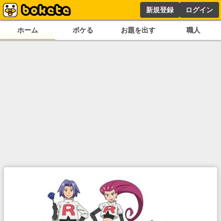
新規登録
ログイン
ホーム
ボケる
お題を出す
職人