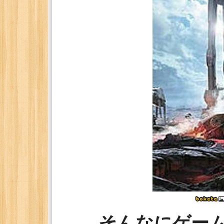
そんなにゲー