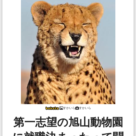
すかいら
すかいら
第一志望の旭山動物園