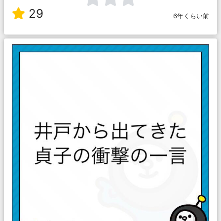
29
6年くらい前