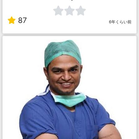
87
6年くらい前