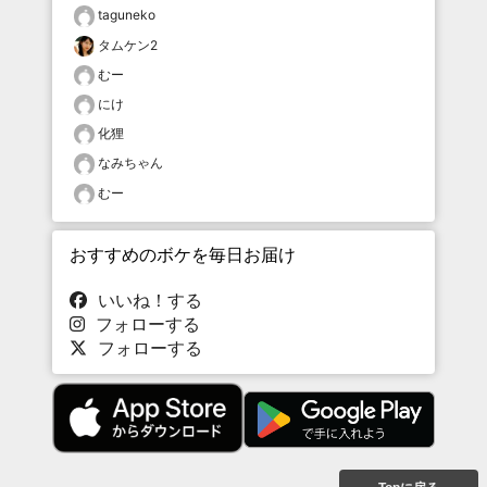
taguneko
タムケン2
むー
にけ
化狸
なみちゃん
むー
おすすめのボケを毎日お届け
いいね！する
フォローする
フォローする