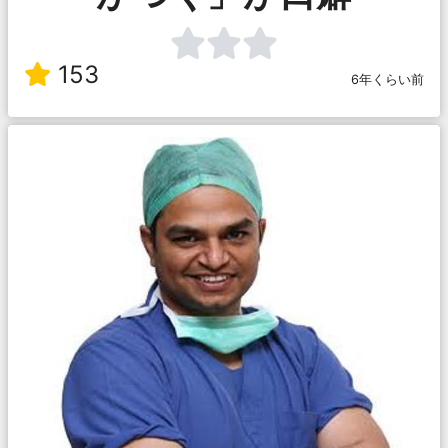
153
6年くらい前