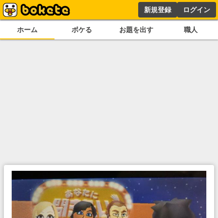
新規登録
ログイン
ホーム
ボケる
お題を出す
職人