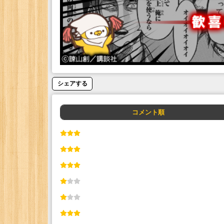
シェアする
コメント順