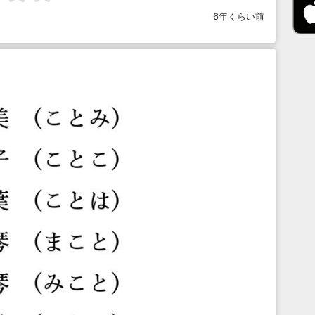
6年くらい前