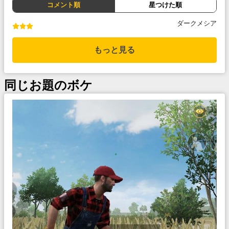
コメント順
星つけた順
ダークメシア
もっと見る
同じお題のボケ