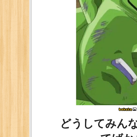
どうしてみん