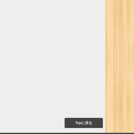
Topに戻る