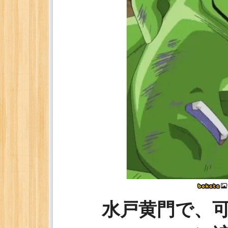
水戸黄門で、