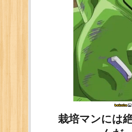
栽培マンには