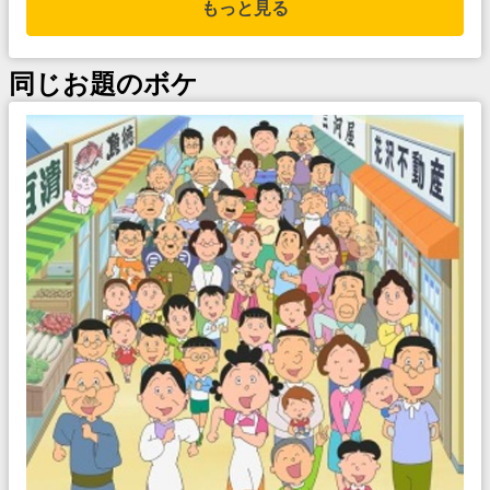
もっと見る
同じお題のボケ