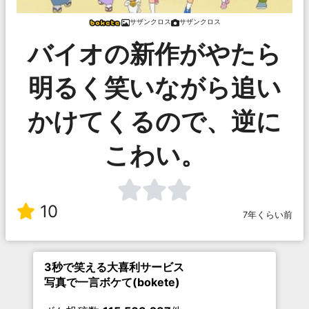
サザンクロス
サザンクロス
バイオの新作がやたら
明るく笑いながら追い
かけてくるので、逆に
こわい。
10
7年くらい前
3秒で笑える大喜利サービス
写真で一言ボケて(bokete)