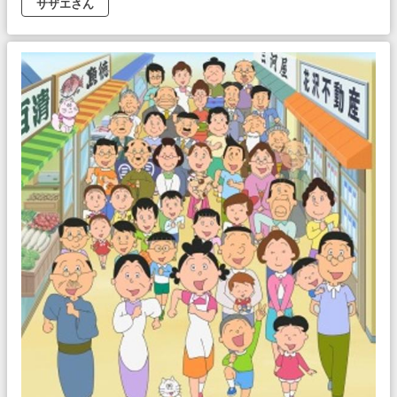
サザエさん