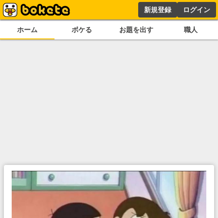
新規登録
ログイン
ホーム
ボケる
お題を出す
職人