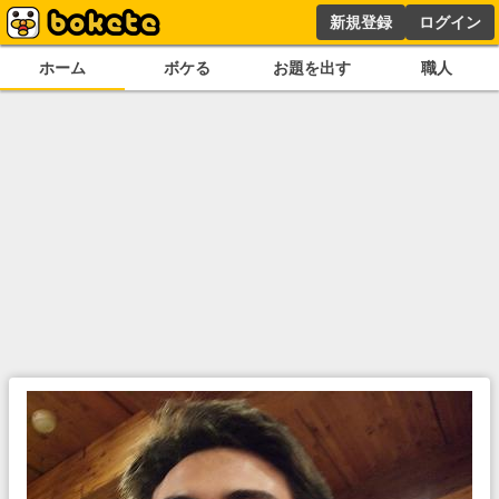
新規登録
ログイン
ホーム
ボケる
お題を出す
職人