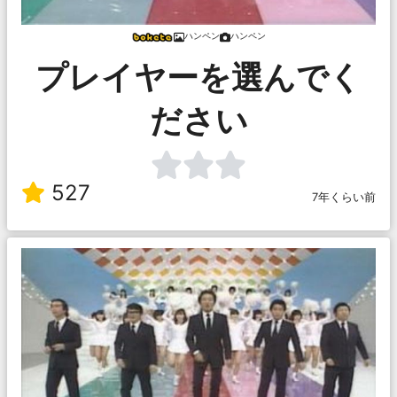
ハンペン
ハンペン
プレイヤーを選んでく
ださい
527
7年くらい前