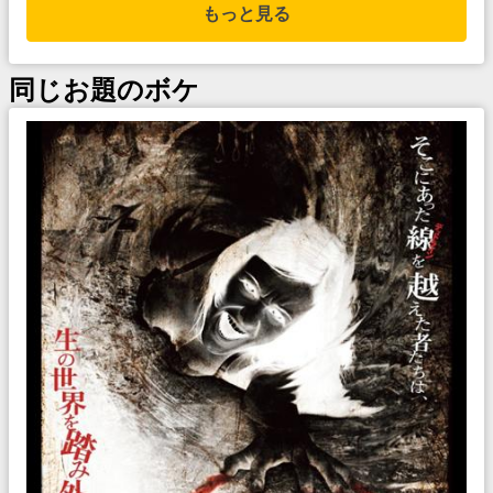
もっと見る
同じお題のボケ