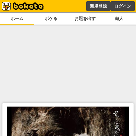
新規登録
ログイン
ホーム
ボケる
お題を出す
職人