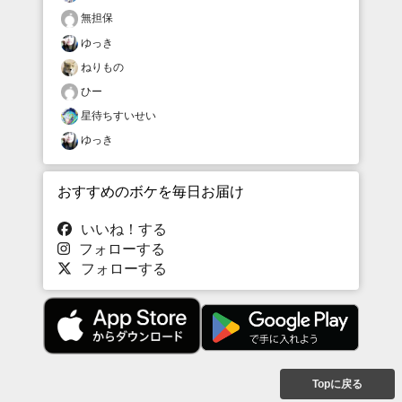
無担保
ゆっき
ねりもの
ひー
星待ちすいせい
ゆっき
おすすめのボケを毎日お届け
いいね！する
フォローする
フォローする
Topに戻る