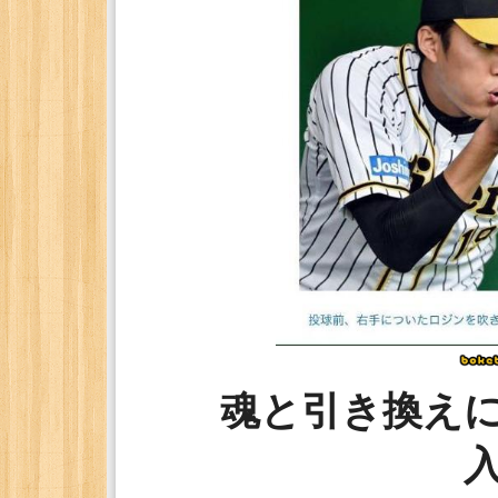
魂と引き換え