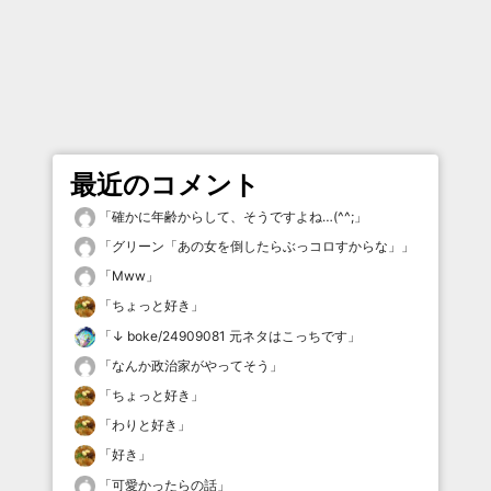
最近のコメント
「
確かに年齢からして、そうですよね…(^^;
」
「
グリーン「あの女を倒したらぶっコロすからな」
」
「
Mww
」
「
ちょっと好き
」
「
↓ boke/24909081 元ネタはこっちです
」
「
なんか政治家がやってそう
」
「
ちょっと好き
」
「
わりと好き
」
「
好き
」
「
可愛かったらの話
」