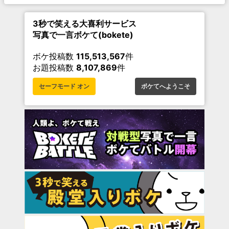
3秒で笑える大喜利サービス
写真で一言ボケて(bokete)
ボケ投稿数
115,513,567
件
お題投稿数
8,107,869
件
セーフモード オン
ボケてへようこそ