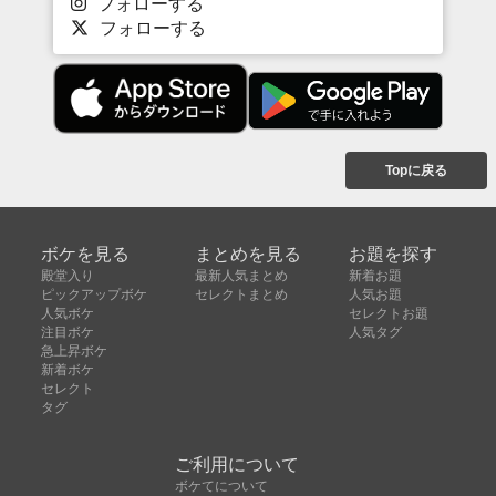
フォローする
フォローする
Topに戻る
ボケを見る
まとめを見る
お題を探す
殿堂入り
最新人気まとめ
新着お題
ピックアップボケ
セレクトまとめ
人気お題
人気ボケ
セレクトお題
注目ボケ
人気タグ
急上昇ボケ
新着ボケ
セレクト
タグ
ご利用について
ボケてについて