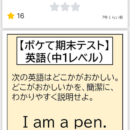
16
7年くらい前