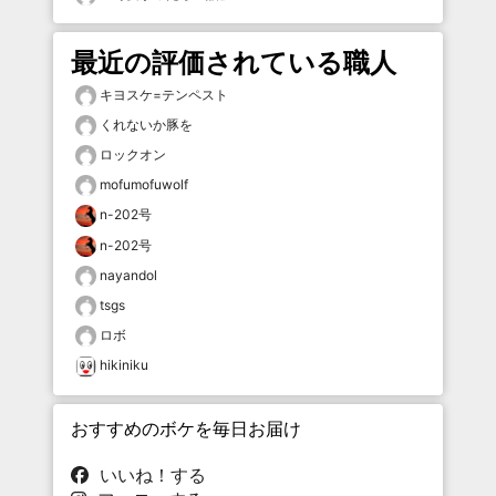
最近の評価されている職人
キヨスケ=テンペスト
くれないか豚を
ロックオン
mofumofuwolf
n-202号
n-202号
nayandol
tsgs
ロボ
hikiniku
おすすめのボケを毎日お届け
いいね！する