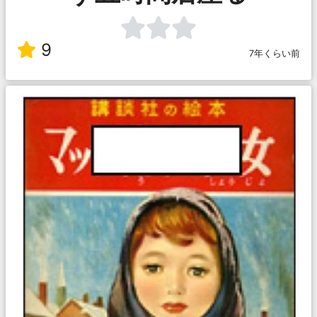
9
7年くらい前