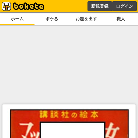
新規登録
ログイン
ホーム
ボケる
お題を出す
職人