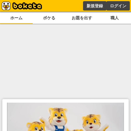
新規登録
ログイン
ホーム
ボケる
お題を出す
職人