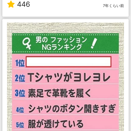
446
7年くらい前