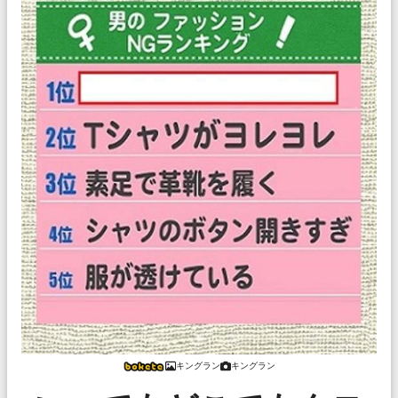
キングラン
キングラン