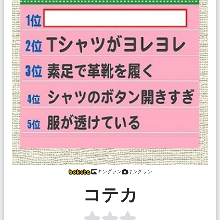
キングラン
キングラン
コテカ