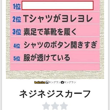
キングラン
キングラン
ネジネジスカーフ